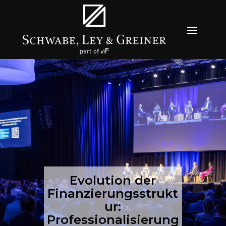
Evolution der
Finanzierungsstrukt
ur:
Professionalisierung