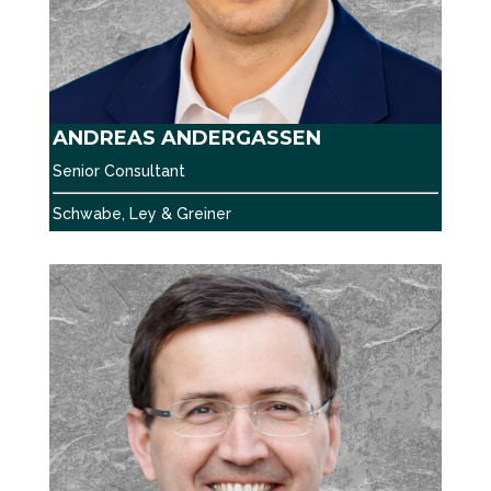
ANDREAS ANDERGASSEN
Senior Consultant
Schwabe, Ley & Greiner