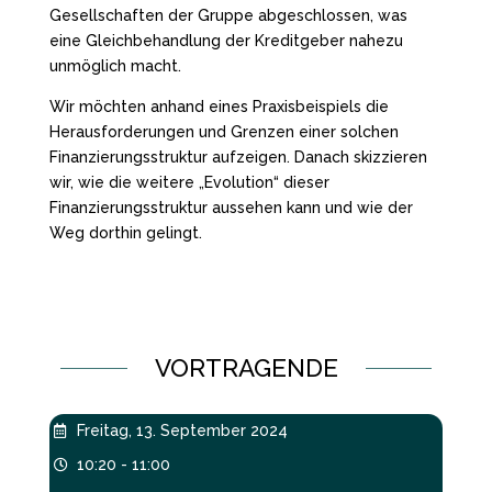
Gesellschaften der Gruppe abgeschlossen, was
eine Gleichbehandlung der Kreditgeber nahezu
unmöglich macht.
Wir möchten anhand eines Praxisbeispiels die
Herausforderungen und Grenzen einer solchen
Finanzierungsstruktur aufzeigen. Danach skizzieren
wir, wie die weitere „Evolution“ dieser
Finanzierungsstruktur aussehen kann und wie der
Weg dorthin gelingt.
VORTRAGENDE
Freitag, 13. September 2024

10:20 - 11:00
