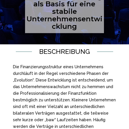
als Basis für eine
stabile
Unternehmensentwi
cklung
BESCHREIBUNG
Die Finanzierungsstruktur eines Unternehmens
durchläuft in der Regel verschiedene Phasen der
„Evolution“. Diese Entwicklung ist entscheidend, um
das Unternehmenswachstum nicht zu hemmen und
die Professionalisierung der Finanzfunktion
bestmöglich zu unterstützen. Kleinere Unternehmen
sind oft mit einer Vielzahl an unterschiedlichen
bilateralen Verträgen ausgestattet, die teilweise
sehr kurze oder „baw“ Laufzeiten haben. Häufig
werden die Verträge in unterschiedlichen