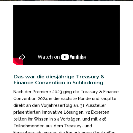
Das war die diesjährige Treasury &
Finance Convention in Schladming
Nach der Premiere 2023 ging die Treasury & Finance
Convention 2024 in die nächste Runde und knüpfte
direkt an den Vorjahreserfolg an. 31 Aussteller
präsentierten innovative Lösungen, 72 Experten
teilten ihr Wissen in 34 Vorträgen, und mit 436
Teilnehmenden aus dem Treasury- und
Finanzbereich wurden die Erwartungen übertroffen.