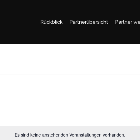
Rückblick
Partnerübersicht
Partner w
Es sind keine anstehenden Veranstaltungen vorhanden.