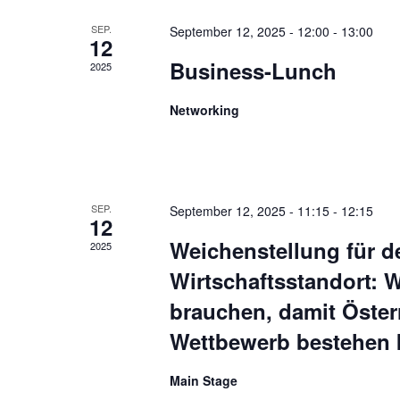
SEP.
September 12, 2025 - 12:00
-
13:00
12
Business-Lunch
2025
Networking
SEP.
September 12, 2025 - 11:15
-
12:15
12
Weichenstellung für d
2025
Wirtschaftsstandort:
brauchen, damit Öster
Wettbewerb bestehen
Main Stage