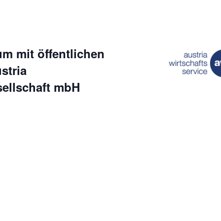
 mit öffentlichen
stria
sellschaft mbH