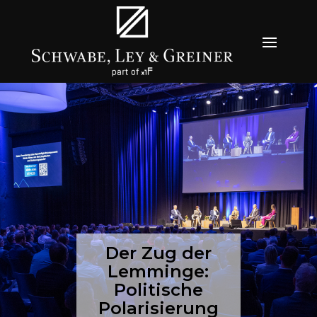
Der Zug der
Lemminge:
Politische
Polarisierung