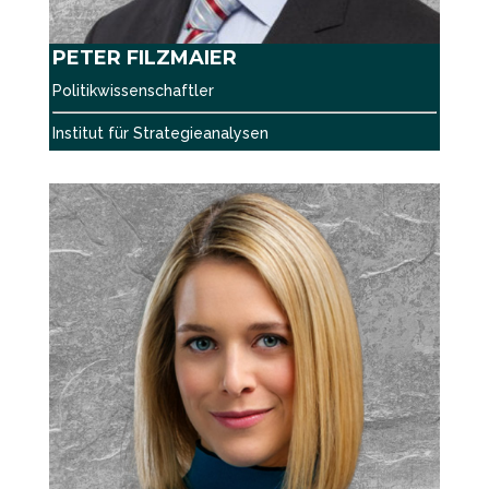
PETER FILZMAIER
Politikwissenschaftler
Institut für Strategieanalysen