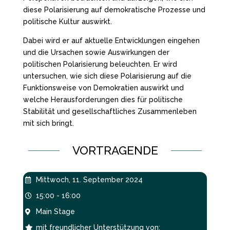
diese Polarisierung auf demokratische Prozesse und
politische Kultur auswirkt.
Dabei wird er auf aktuelle Entwicklungen eingehen
und die Ursachen sowie Auswirkungen der
politischen Polarisierung beleuchten. Er wird
untersuchen, wie sich diese Polarisierung auf die
Funktionsweise von Demokratien auswirkt und
welche Herausforderungen dies für politische
Stabilität und gesellschaftliches Zusammenleben
mit sich bringt.
VORTRAGENDE
Mittwoch, 11. September 2024

15:00 - 16:00

Main Stage

mit freundlicher Unterstützung von:
