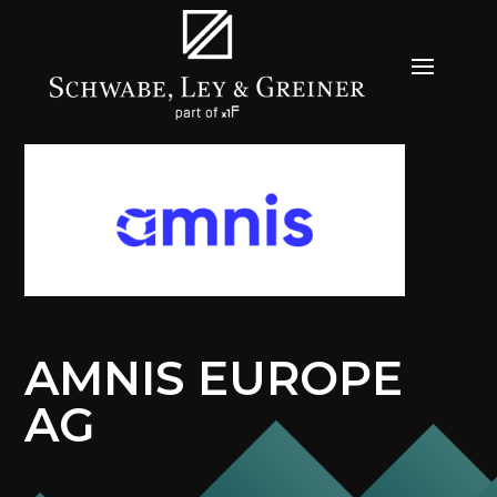
AMNIS EUROPE
AG