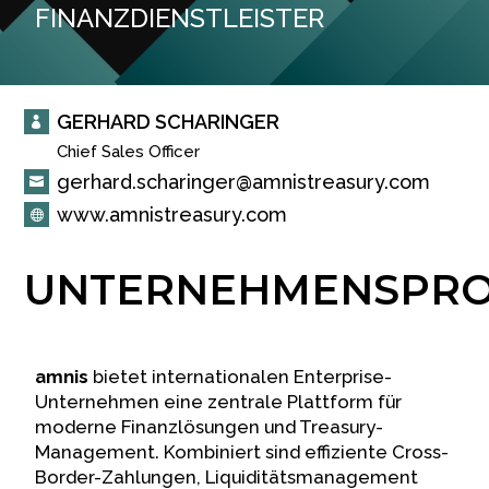
FINANZDIENSTLEISTER
GERHARD SCHARINGER

Chief Sales Officer

gerhard.scharinger@amnistreasury.com

www.amnistreasury.com

UNTERNEHMENSPRO
amnis
bietet internationalen Enterprise-
Unternehmen eine zentrale Plattform für
moderne Finanzlösungen und Treasury-
Management. Kombiniert sind effiziente Cross-
Border-Zahlungen, Liquiditätsmanagement