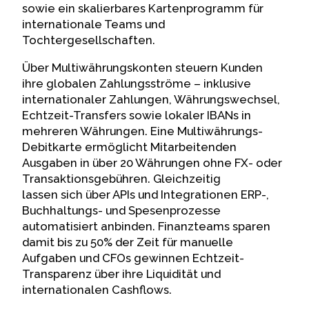
sowie ein skalierbares Kartenprogramm für
internationale Teams und
Tochtergesellschaften.
Über Multiwährungskonten steuern Kunden
ihre globalen Zahlungsströme – inklusive
internationaler Zahlungen, Währungswechsel,
Echtzeit-Transfers sowie lokaler IBANs in
mehreren Währungen. Eine Multiwährungs-
Debitkarte ermöglicht Mitarbeitenden
Ausgaben in über 20 Währungen ohne FX- oder
Transaktionsgebühren. Gleichzeitig
lassen sich über APIs und Integrationen ERP-,
Buchhaltungs- und Spesenprozesse
automatisiert anbinden. Finanzteams sparen
damit bis zu 50% der Zeit für manuelle
Aufgaben und CFOs gewinnen Echtzeit-
Transparenz über ihre Liquidität und
internationalen Cashflows.