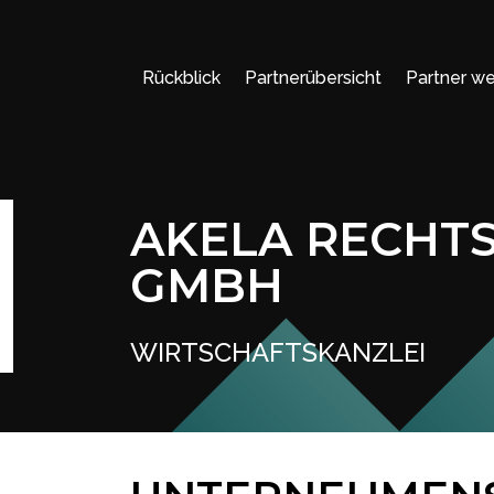
Rückblick
Partnerübersicht
Partner w
AKELA RECHT
GMBH
WIRTSCHAFTSKANZLEI