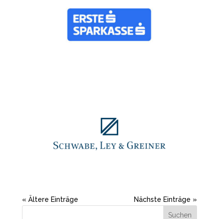
« Ältere Einträge
Nächste Einträge »
Suchen