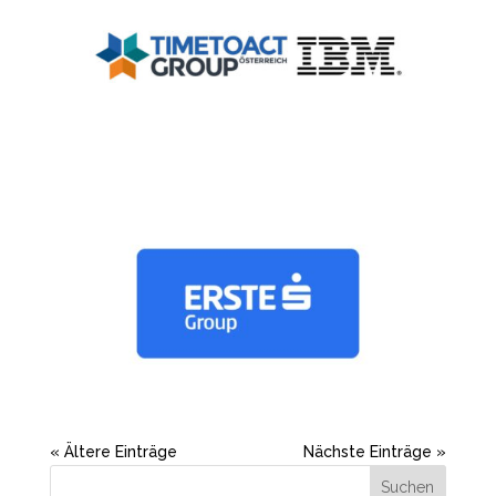
« Ältere Einträge
Nächste Einträge »
Suchen