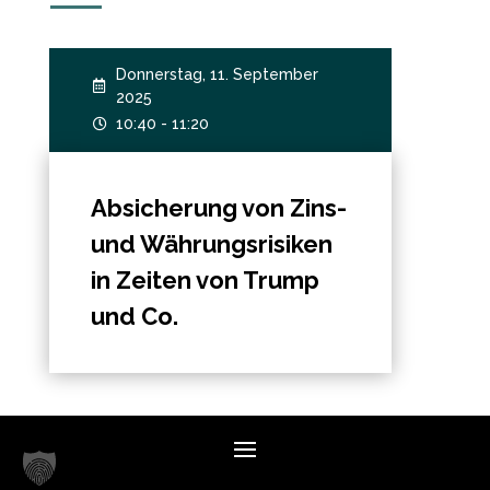
Donnerstag, 11. September

2025
10:40 - 11:20

Absicherung von Zins-
und Währungsrisiken
in Zeiten von Trump
und Co.