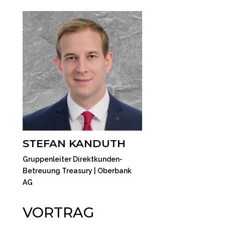
STEFAN KANDUTH
Gruppenleiter Direktkunden-
Betreuung Treasury | Oberbank
AG
VORTRAG