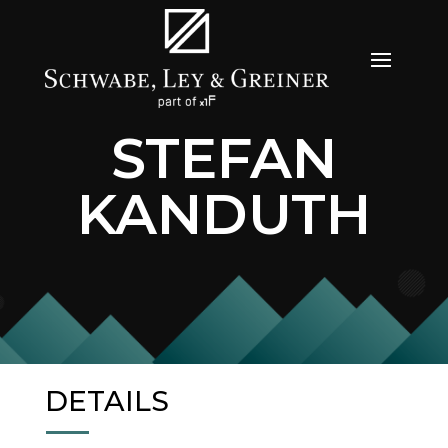
STEFAN
KANDUTH
DETAILS