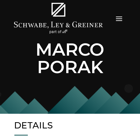
MARCO
PORAK
DETAILS