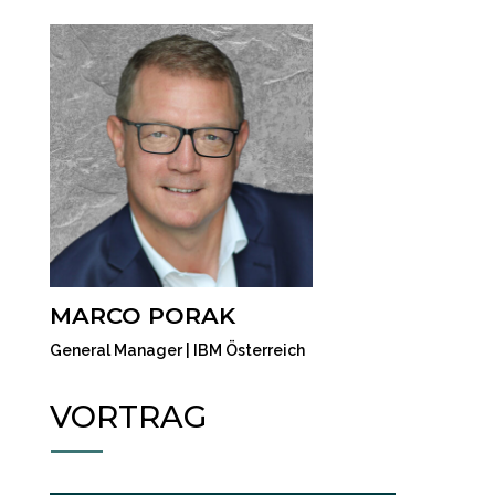
MARCO PORAK
General Manager | IBM Österreich
VORTRAG