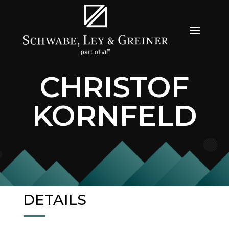
CHRISTOF
KORNFELD
DETAILS