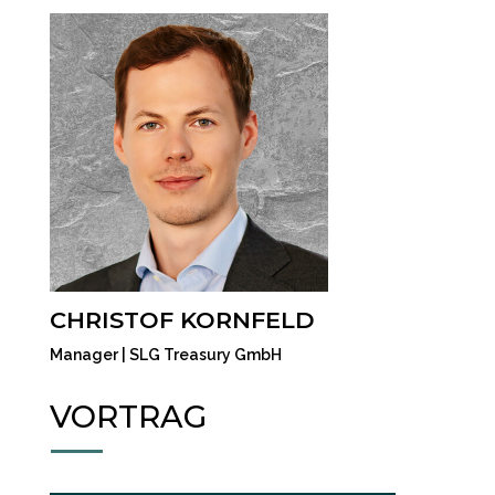
CHRISTOF KORNFELD
Manager | SLG Treasury GmbH
VORTRAG