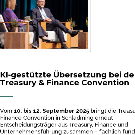
KI-gestützte Übersetzung bei der
Treasury & Finance Convention
Vom
10. bis 12. September 2025
bringt die Treas
Finance Convention in Schladming erneut
Entscheidungsträger aus Treasury, Finance und
Unternehmensführung zusammen – fachlich fundi