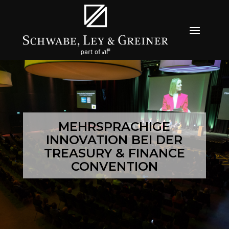
MEHRSPRACHIGE
INNOVATION BEI DER
TREASURY & FINANCE
CONVENTION