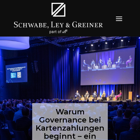
Warum
Governance bei
Kartenzahlungen
beginnt – ein