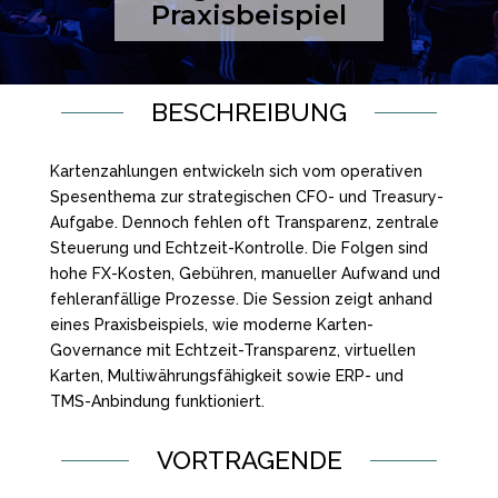
Praxisbeispiel
BESCHREIBUNG
Kartenzahlungen entwickeln sich vom operativen
Spesenthema zur strategischen CFO- und Treasury-
Aufgabe. Dennoch fehlen oft Transparenz, zentrale
Steuerung und Echtzeit-Kontrolle. Die Folgen sind
hohe FX-Kosten, Gebühren, manueller Aufwand und
fehleranfällige Prozesse. Die Session zeigt anhand
eines Praxisbeispiels, wie moderne Karten-
Governance mit Echtzeit-Transparenz, virtuellen
Karten, Multiwährungsfähigkeit sowie ERP- und
TMS-Anbindung funktioniert.
VORTRAGENDE