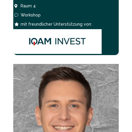
Raum 4

Workshop
v
mit freundlicher Unterstützung von:
