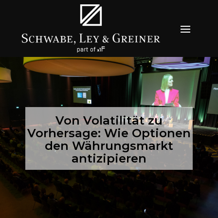
Von Volatilität zu
Vorhersage: Wie Optionen
den Währungsmarkt
antizipieren