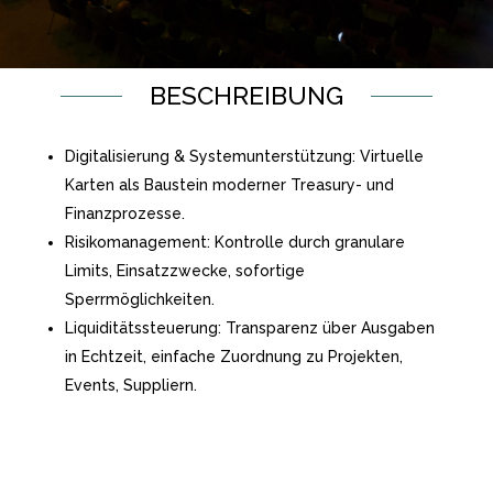
BESCHREIBUNG
Digitalisierung & Systemunterstützung: Virtuelle
Karten als Baustein moderner Treasury- und
Finanzprozesse.
Risikomanagement: Kontrolle durch granulare
Limits, Einsatzzwecke, sofortige
Sperrmöglichkeiten.
Liquiditätssteuerung: Transparenz über Ausgaben
in Echtzeit, einfache Zuordnung zu Projekten,
Events, Suppliern.