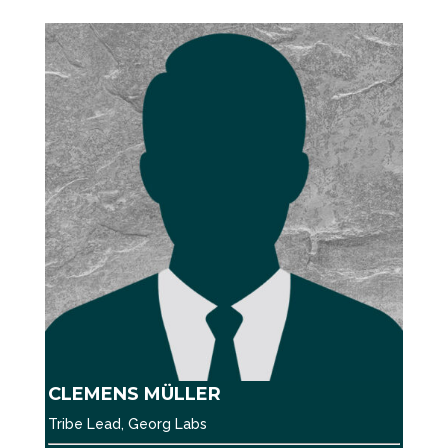
CLEMENS MÜLLER
Tribe Lead, Georg Labs