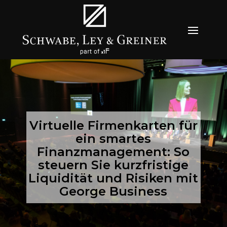
Virtuelle Firmenkarten für
ein smartes
Finanzmanagement: So
steuern Sie kurzfristige
Liquidität und Risiken mit
George Business