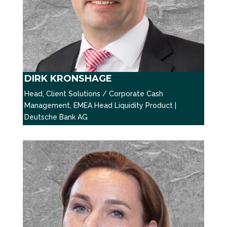
DIRK KRONSHAGE
Head, Client Solutions / Corporate Cash
Management, EMEA Head Liquidity Product |
Deutsche Bank AG