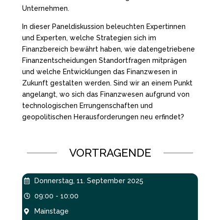
Unternehmen.
In dieser Paneldiskussion beleuchten Expertinnen
und Experten, welche Strategien sich im
Finanzbereich bewährt haben, wie datengetriebene
Finanzentscheidungen Standortfragen mitprägen
und welche Entwicklungen das Finanzwesen in
Zukunft gestalten werden. Sind wir an einem Punkt
angelangt, wo sich das Finanzwesen aufgrund von
technologischen Errungenschaften und
geopolitischen Herausforderungen neu erfindet?
VORTRAGENDE
Donnerstag, 11. September 2025

09:00 - 10:00

Mainstage
