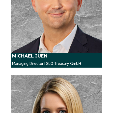
MICHAEL JUEN
Managing Director | SLG Treasury GmbH