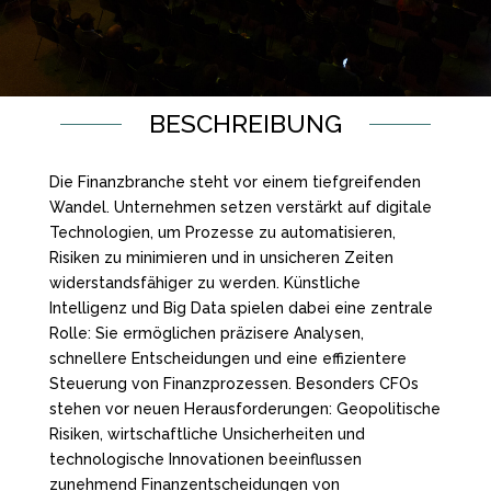
BESCHREIBUNG
Die Finanzbranche steht vor einem tiefgreifenden
Wandel. Unternehmen setzen verstärkt auf digitale
Technologien, um Prozesse zu automatisieren,
Risiken zu minimieren und in unsicheren Zeiten
widerstandsfähiger zu werden. Künstliche
Intelligenz und Big Data spielen dabei eine zentrale
Rolle: Sie ermöglichen präzisere Analysen,
schnellere Entscheidungen und eine effizientere
Steuerung von Finanzprozessen. Besonders CFOs
stehen vor neuen Herausforderungen: Geopolitische
Risiken, wirtschaftliche Unsicherheiten und
technologische Innovationen beeinflussen
zunehmend Finanzentscheidungen von