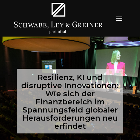
Resilienz, KI und
disruptive Innovationen:
Wie sich der
Finanzbereich im
Spannungsfeld globaler
Herausforderungen neu
erfindet