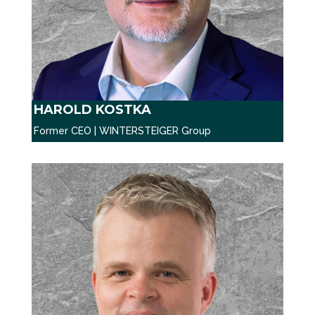
HAROLD KOSTKA
Former CEO | WINTERSTEIGER Group