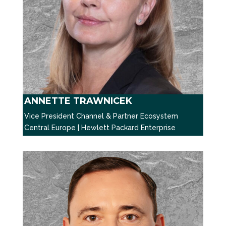
ANNETTE TRAWNICEK
Vice President Channel & Partner Ecosystem
Central Europe | Hewlett Packard Enterprise