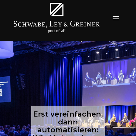
Erst vereinfachen,
dann
automatisieren: