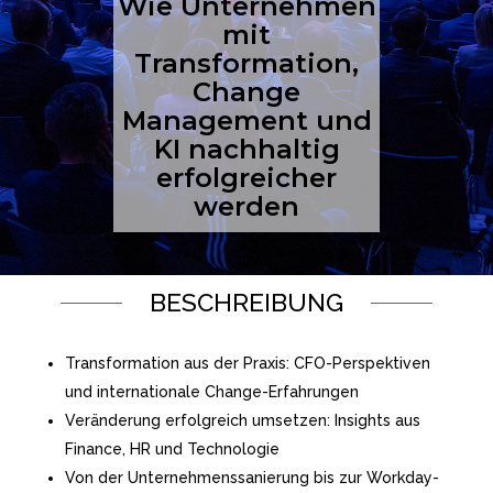
Wie Unternehmen
mit
Transformation,
Change
Management und
KI nachhaltig
erfolgreicher
werden
BESCHREIBUNG
Transformation aus der Praxis: CFO-Perspektiven
und internationale Change-Erfahrungen
Veränderung erfolgreich umsetzen: Insights aus
Finance, HR und Technologie
Von der Unternehmenssanierung bis zur Workday-