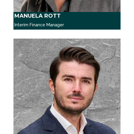
MANUELA ROTT
Interim Finance Manager