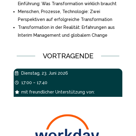
Einführung: Was Transformation wirklich braucht
Menschen, Prozesse, Technologie: Zwei
Perspektiven auf erfolgreiche Transformation
Transformation in der Realität: Erfahrungen aus
Interim Management und globalem Change
VORTRAGENDE
Dienstag, 23. Juni 2026

17:00 – 17:40

mit freundlicher Unterstützung von:
