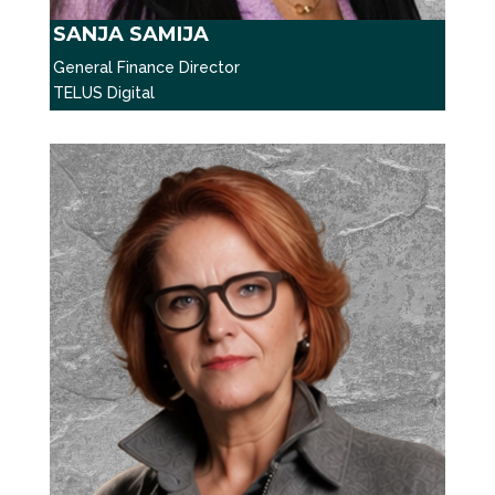
SANJA SAMIJA
General Finance Director
TELUS Digital