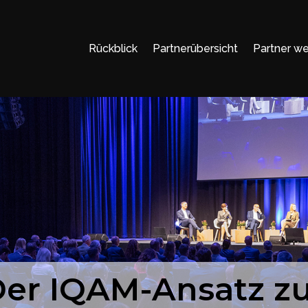
Rückblick
Partnerübersicht
Partner w
er IQAM-Ansatz z