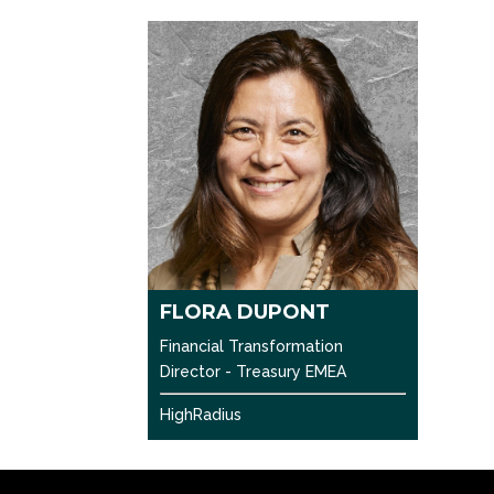
FLORA DUPONT
Financial Transformation
Director - Treasury EMEA
HighRadius