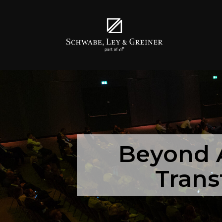
Beyond 
Trans